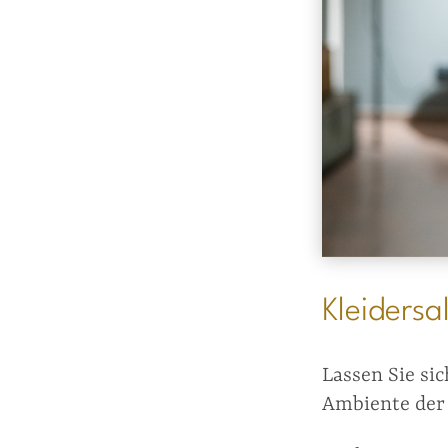
Kleidersa
Lassen Sie si
Ambiente der 