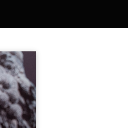
ers 2021
Tour des Ateliers 2023