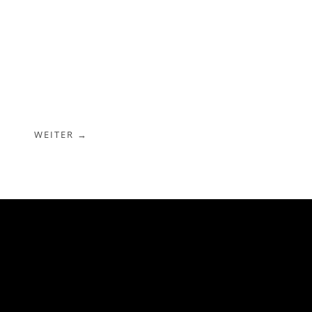
WEITER