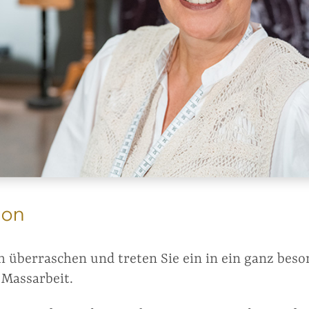
lon
ch überraschen und treten Sie ein in ein ganz bes
Massarbeit.