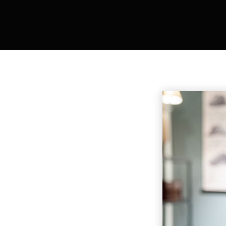
Start
Datenschutzerklärung