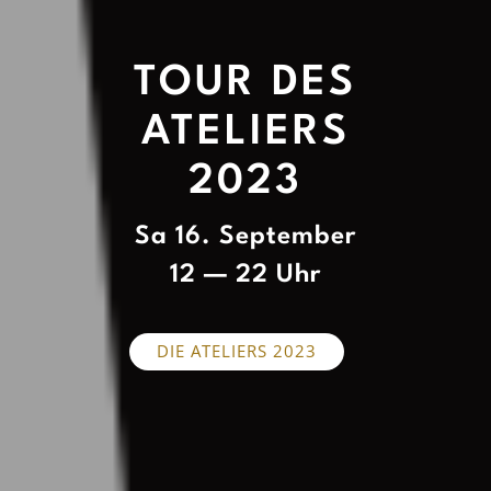
TOUR DES
ATELIERS
2023
Sa 16. September
12 — 22 Uhr
DIE ATELIERS 2023