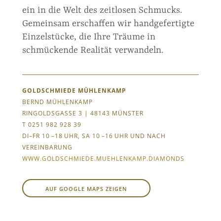
ein in die Welt des zeitlosen Schmucks.
Gemeinsam erschaffen wir handgefertigte
Einzelstücke, die Ihre Träume in
schmückende Realität verwandeln.
GOLDSCHMIEDE MÜHLENKAMP
BERND MÜHLENKAMP
RINGOLDSGASSE 3 | 48143 MÜNSTER
T 0251 ‌982 928 39
DI–FR 10 –18 UHR, SA 10 –16 UHR UND NACH
VEREINBARUNG
WWW.GOLDSCHMIEDE.MUEHLENKAMP.DIAMONDS
AUF GOOGLE MAPS ZEIGEN