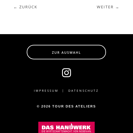
ZURÜCK
WEITER
ZUR AUSWAHL

IMPRESSUM
|
DATENSCHUTZ
© 2026 TOUR DES ATELIERS