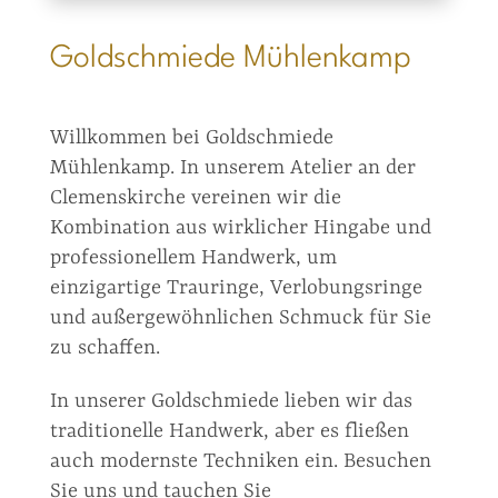
Goldschmiede Mühlenkamp
Willkommen bei Goldschmiede
Mühlenkamp. In unserem Atelier an der
Clemenskirche vereinen wir die
Kombination aus wirklicher Hingabe und
professionellem Handwerk, um
einzigartige Trauringe, Verlobungsringe
und außergewöhnlichen Schmuck für Sie
zu schaffen.
In unserer Goldschmiede lieben wir das
traditionelle Handwerk, aber es fließen
auch modernste Techniken ein. Besuchen
Sie uns und tauchen Sie